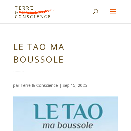
LE TAO MA
BOUSSOLE
par
Terre & Conscience
|
Sep 15, 2025