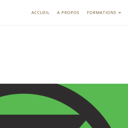
ACCUEIL
A PROPOS
FORMATIONS