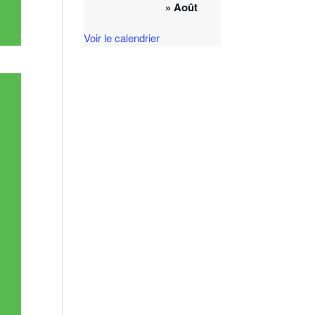
» Août
Voir le calendrier