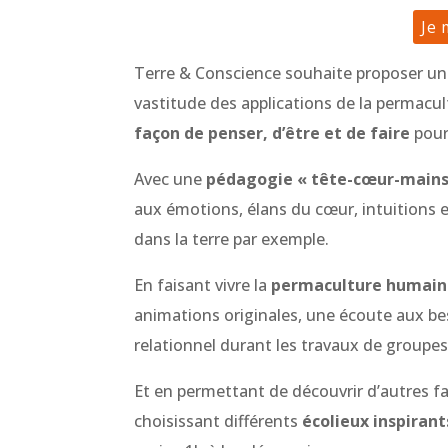
Je 
Terre & Conscience souhaite proposer une 
vastitude des applications de la permacu
façon de penser, d’être et de faire
pour
Avec une
pédagogie « tête-cœur-mains
aux émotions, élans du cœur, intuitions 
dans la terre par exemple.
En faisant vivre la
permaculture humai
animations originales, une écoute aux 
relationnel durant les travaux de groupes
Et en permettant de découvrir d’autres fa
choisissant différents
écolieux inspirant