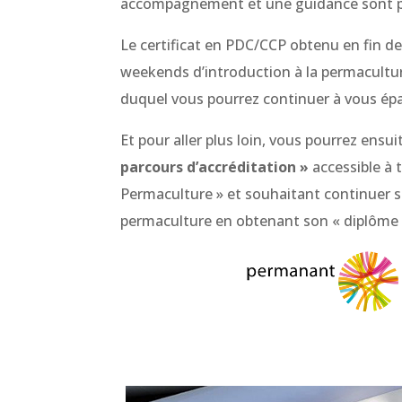
accompagnement et une guidance sont pr
Le certificat en PDC/CCP obtenu en fin 
weekends d’introduction à la permacultur
duquel vous pourrez continuer à vous épan
Et pour aller plus loin, vous pourrez ensui
parcours d’accréditation »
accessible à 
Permaculture » et souhaitant continuer s
permaculture en obtenant son « diplôme