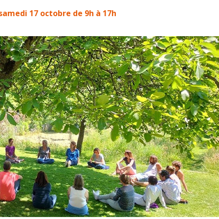
 samedi 17 octobre de 9h à 17h