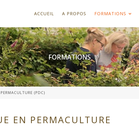
ACCUEIL
A PROPOS
FORMATIONS
FORMATIONS
PERMACULTURE (PDC)
UE EN PERMACULTURE