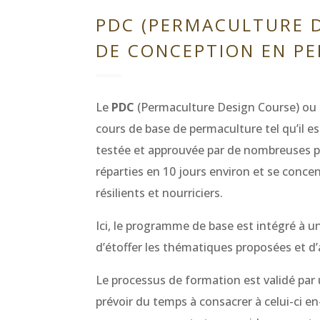
PDC (PERMACULTURE D
DE CONCEPTION EN P
Le
PDC
(Permaculture Design Course) ou 
cours de base de permaculture tel qu’il
testée et approuvée par de nombreuses p
réparties en 10 jours environ et se concen
résilients et nourriciers.
Ici, le programme de base est intégré à u
d’étoffer les thématiques proposées et d’a
Le processus de formation est validé par 
prévoir du temps à consacrer à celui-ci 