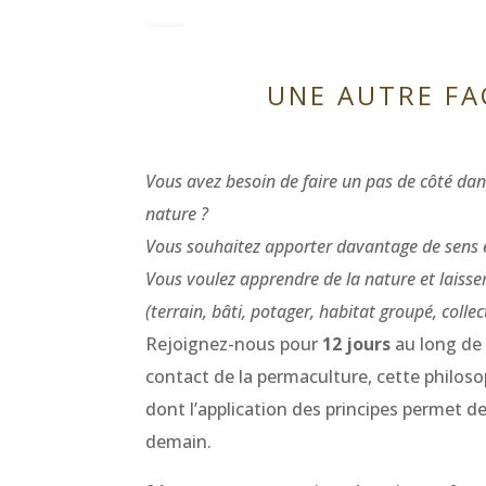
UNE AUTRE FA
Vous avez besoin de faire un pas de côté dan
nature ?
Vous souhaitez apporter davantage de sens et
Vous voulez apprendre de la nature et laisse
(terrain, bâti, potager, habitat groupé, colle
Rejoignez-nous pour
12 jours
au long d
contact de la permaculture, cette philoso
dont l’application des principes permet 
demain.