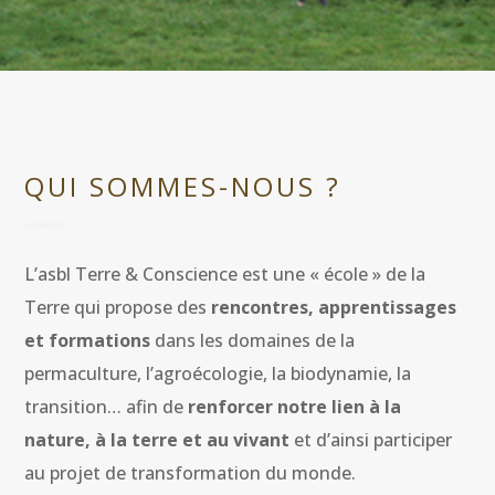
QUI SOMMES-NOUS ?
L’asbl Terre & Conscience est une « école » de la
Terre qui propose des
rencontres, apprentissages
et formations
dans les domaines de la
permaculture, l’agroécologie, la biodynamie, la
transition… afin de
renforcer notre lien à la
nature, à la terre et au vivant
et d’ainsi participer
au projet de transformation du monde.