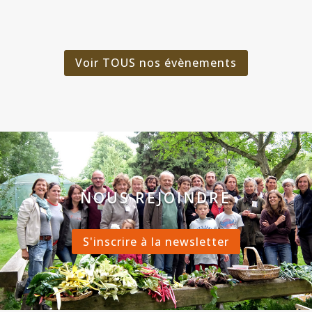
Voir TOUS nos évènements
NOUS REJOINDRE
S'inscrire à la newsletter