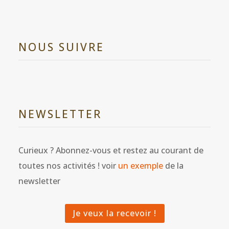
NOUS SUIVRE
NEWSLETTER
Curieux ? Abonnez-vous et restez au courant de
toutes nos activités ! voir
un exemple
de la
newsletter
Je veux la recevoir !