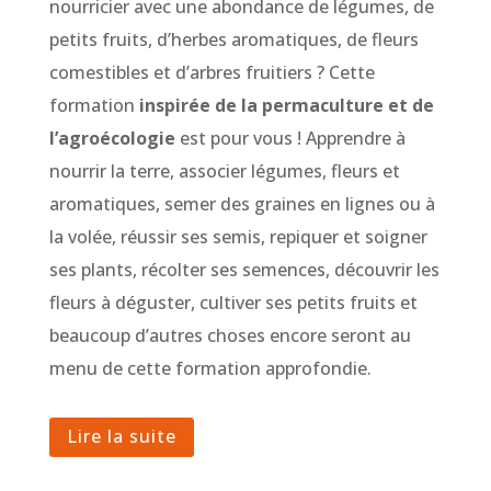
nourricier avec une abondance de légumes, de
petits fruits, d’herbes aromatiques, de fleurs
comestibles et d’arbres fruitiers ? Cette
formation
inspirée de la permaculture et de
l’agroécologie
est pour vous ! Apprendre à
nourrir la terre, associer légumes, fleurs et
aromatiques, semer des graines en lignes ou à
la volée, réussir ses semis, repiquer et soigner
ses plants, récolter ses semences, découvrir les
fleurs à déguster, cultiver ses petits fruits et
beaucoup d’autres choses encore seront au
menu de cette formation approfondie.
Lire la suite