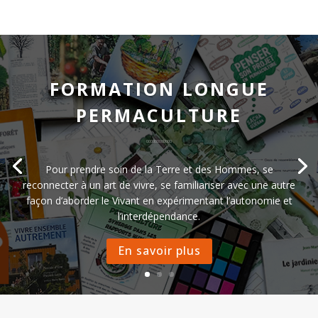
FORMATION LONGUE
PERMACULTURE
Pour prendre soin de la Terre et des Hommes, se
reconnecter à un art de vivre, se familiariser avec une autre
façon d’aborder le Vivant en expérimentant l’autonomie et
l’interdépendance.
En savoir plus