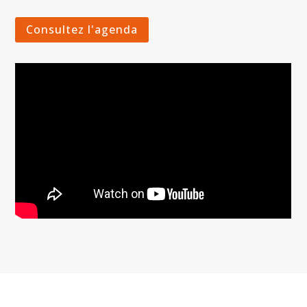
Consultez l'agenda