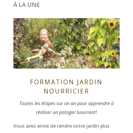
À LA UNE
FORMATION JARDIN
NOURRICIER
Toutes les étapes sur un an pour apprendre à
réaliser un potager luxuriant!
Vous avez envie de rendre votre jardin plus