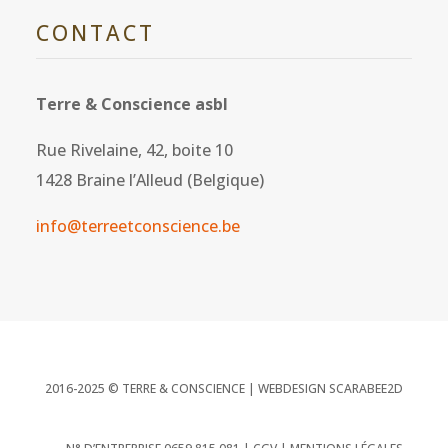
CONTACT
Terre & Conscience asbl
Rue Rivelaine, 42, boite 10
1428 Braine l’Alleud (Belgique)
info@terreetconscience.be
2016-2025 © TERRE & CONSCIENCE |
WEBDESIGN SCARABEE2D