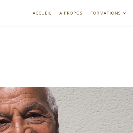
ACCUEIL
A PROPOS
FORMATIONS