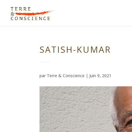
SATISH-KUMAR
par
Terre & Conscience
|
Juin 9, 2021