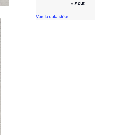
» Août
Voir le calendrier