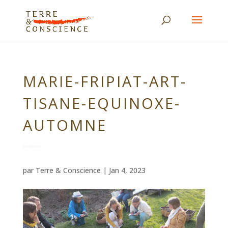
MARIE-FRIPIAT-ART-
TISANE-EQUINOXE-
AUTOMNE
par
Terre & Conscience
|
Jan 4, 2023