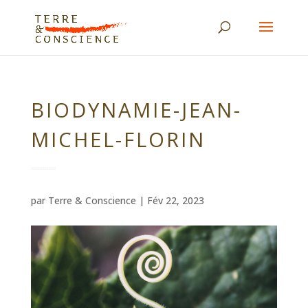
BIODYNAMIE-JEAN-
MICHEL-FLORIN
par
Terre & Conscience
|
Fév 22, 2023