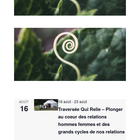
16 août
-
23 août
AOÛT
16
Traversée Qui Relie – Plonger
au coeur des relations
hommes femmes et des
grands cycles de nos relations