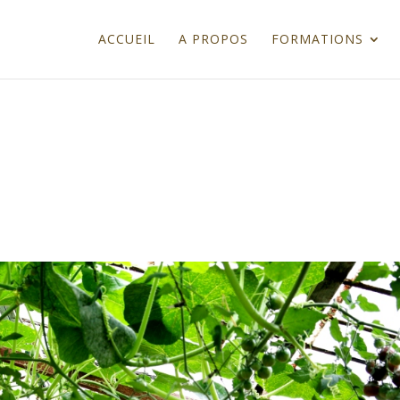
ACCUEIL
A PROPOS
FORMATIONS