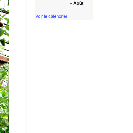
» Août
Voir le calendrier