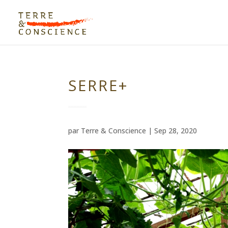
SERRE+
par
Terre & Conscience
|
Sep 28, 2020