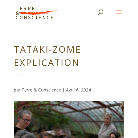
TATAKI-ZOME
EXPLICATION
par
Terre & Conscience
|
Avr 16, 2024