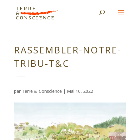
RASSEMBLER-NOTRE-
TRIBU-T&C
par
Terre & Conscience
|
Mai 10, 2022