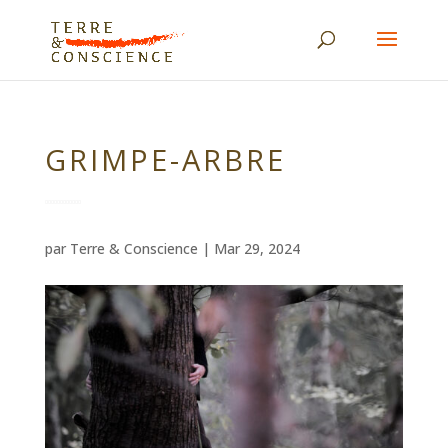
GRIMPE-ARBRE
par
Terre & Conscience
|
Mar 29, 2024