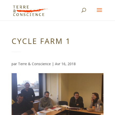
CYCLE FARM 1
par
Terre & Conscience
|
Avr 16, 2018