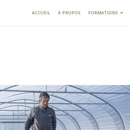
ACCUEIL
A PROPOS
FORMATIONS