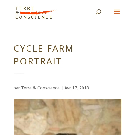
CYCLE FARM
PORTRAIT
par
Terre & Conscience
|
Avr 17, 2018