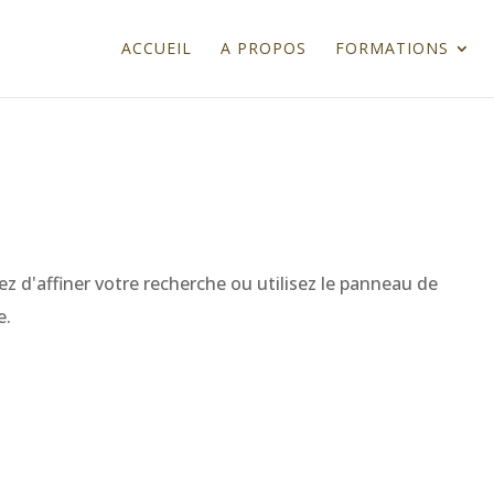
ACCUEIL
A PROPOS
FORMATIONS
 d'affiner votre recherche ou utilisez le panneau de
e.