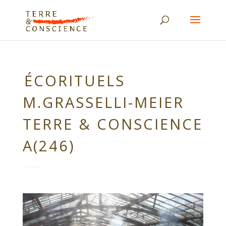
ÉCORITUELS
M.GRASSELLI-MEIER
TERRE & CONSCIENCE
A(246)