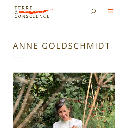
ANNE GOLDSCHMIDT