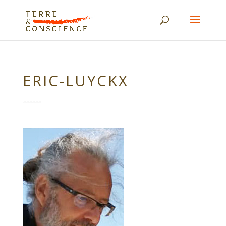
ERIC-LUYCKX