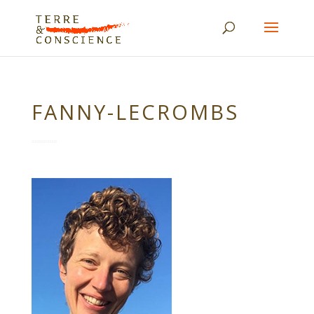
FANNY-LECROMBS