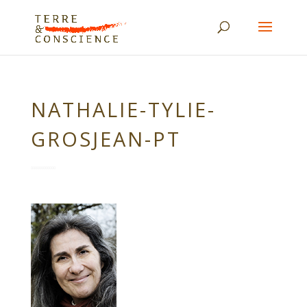
NATHALIE-TYLIE-
GROSJEAN-PT