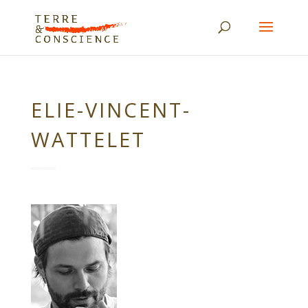
ELIE-VINCENT-
WATTELET