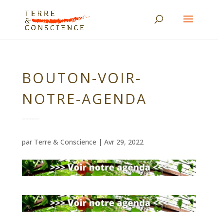
BOUTON-VOIR-
NOTRE-AGENDA
par
Terre & Conscience
|
Avr 29, 2022