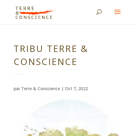
TRIBU TERRE &
CONSCIENCE
par
Terre & Conscience
|
Oct 7, 2022