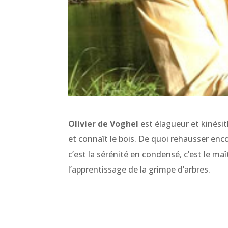
Olivier de Voghel
est élagueur et kinésit
et connaît le bois. De quoi rehausser enco
c’est la sérénité en condensé, c’est le m
l’apprentissage de la grimpe d’arbres.