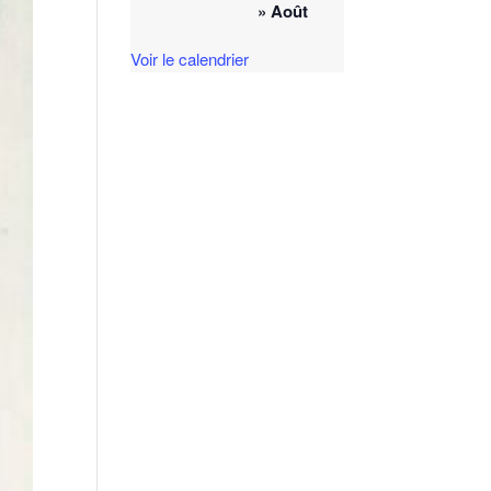
» Août
Voir le calendrier