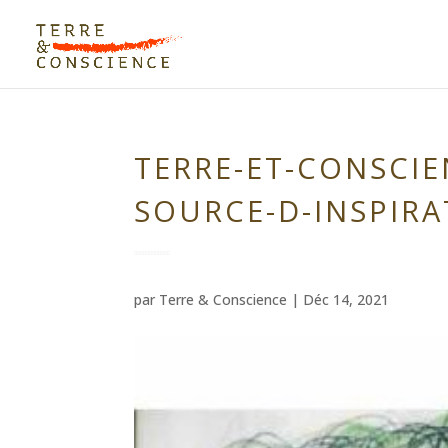
TERRE-ET-CONSCIE
SOURCE-D-INSPIRA
par
Terre & Conscience
|
Déc 14, 2021