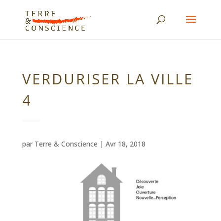
VERDURISER LA VILLE
4
par
Terre & Conscience
|
Avr 18, 2018