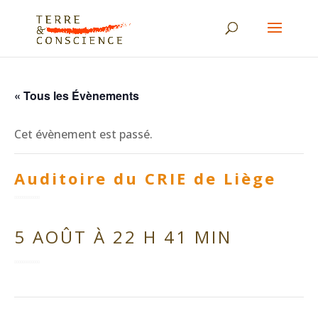
« Tous les Évènements
Cet évènement est passé.
Auditoire du CRIE de Liège
5 AOÛT À 22 H 41 MIN