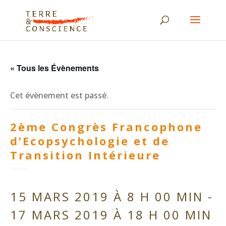
« Tous les Évènements
Cet évènement est passé.
2ème Congrès Francophone
d’Ecopsychologie et de
Transition Intérieure
15 MARS 2019 À 8 H 00 MIN
-
17 MARS 2019 À 18 H 00 MIN