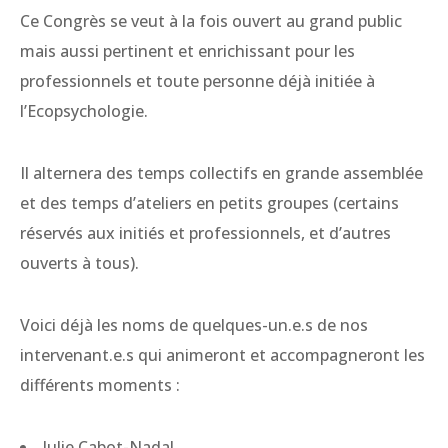
Ce Congrès se veut à la fois ouvert au grand public
mais aussi pertinent et enrichissant pour les
professionnels et toute personne déjà initiée à
l’Ecopsychologie.
Il alternera des temps collectifs en grande assemblée
et des temps d’ateliers en petits groupes (certains
réservés aux initiés et professionnels, et d’autres
ouverts à tous).
Voici déjà les noms de quelques-un.e.s de nos
intervenant.e.s qui animeront et accompagneront les
différents moments :
Julie Cabot-Nadal,