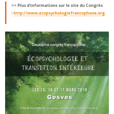
>> Plus d’informations sur le site du Congrès
:
http://www.ecopsychologiefrancophone.org