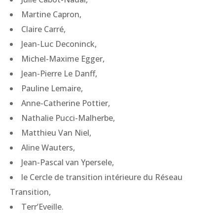
Martine Capron,
Claire Carré,
Jean-Luc Deconinck,
Michel-Maxime Egger,
Jean-Pierre Le Danff,
Pauline Lemaire,
Anne-Catherine Pottier,
Nathalie Pucci-Malherbe,
Matthieu Van Niel,
Aline Wauters,
Jean-Pascal van Ypersele,
le Cercle de transition intérieure du Réseau
Transition,
Terr’Eveille.