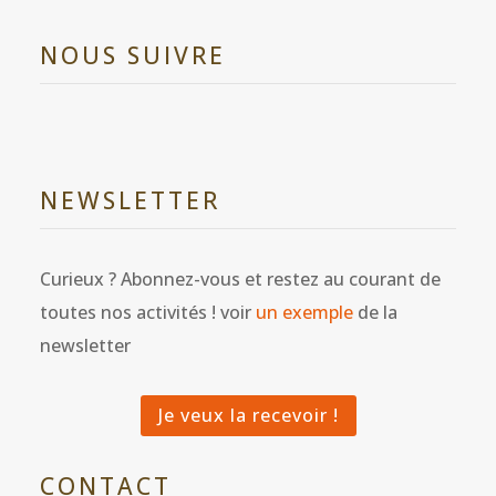
NOUS SUIVRE
NEWSLETTER
Curieux ? Abonnez-vous et restez au courant de
toutes nos activités ! voir
un exemple
de la
newsletter
Je veux la recevoir !
CONTACT