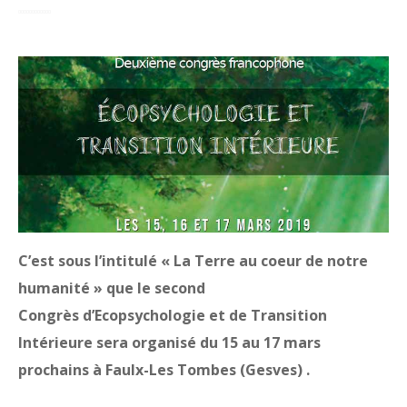
C’est sous l’intitulé « La Terre au coeur de notre
humanité » que le second
Congrès d’Ecopsychologie et de Transition
Intérieure sera organisé du 15 au 17 mars
prochains à Faulx-Les Tombes (Gesves) .