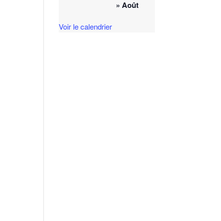
» Août
Voir le calendrier