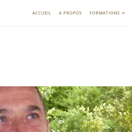
ACCUEIL
A PROPOS
FORMATIONS