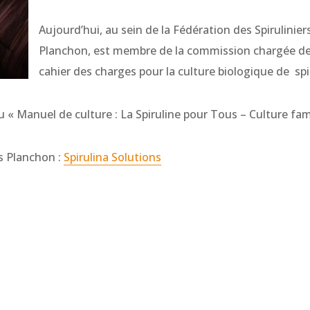
Aujourd’hui, au sein de la Fédération des Spiruliniers
Planchon, est membre de la commission chargée de
cahier des charges pour la culture biologique de spir
du « Manuel de culture : La Spiruline pour Tous – Culture fami
es Planchon :
Spirulina Solutions