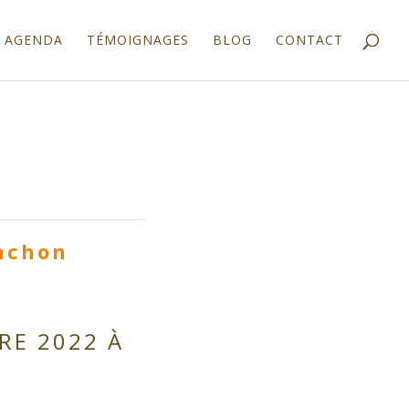
AGENDA
TÉMOIGNAGES
BLOG
CONTACT
anchon
RE 2022 À