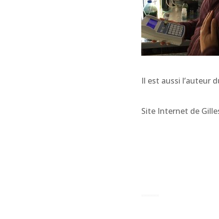
Il est aussi l’auteur 
Site Internet de Gill