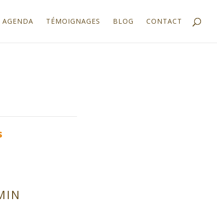
AGENDA
TÉMOIGNAGES
BLOG
CONTACT
s
MIN