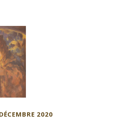
 DÉCEMBRE 2020