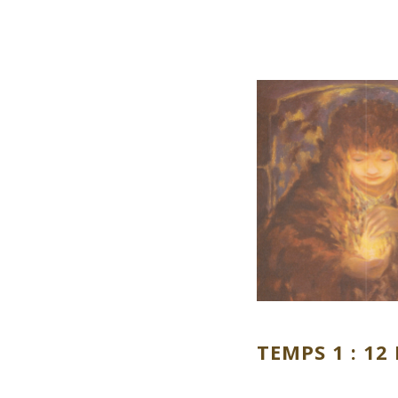
TEMPS 1 : 12