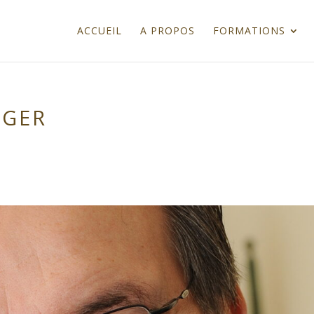
ACCUEIL
A PROPOS
FORMATIONS
GGER