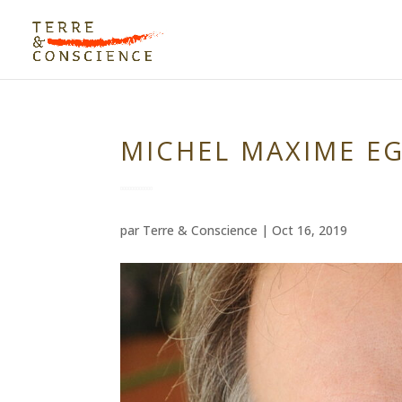
MICHEL MAXIME E
par
Terre & Conscience
|
Oct 16, 2019