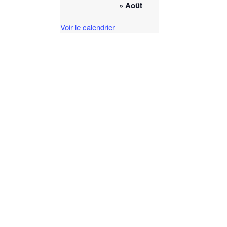
» Août
Voir le calendrier