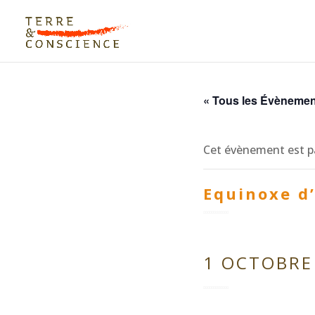
« Tous les Évèneme
Cet évènement est p
Equinoxe d’
1 OCTOBRE 