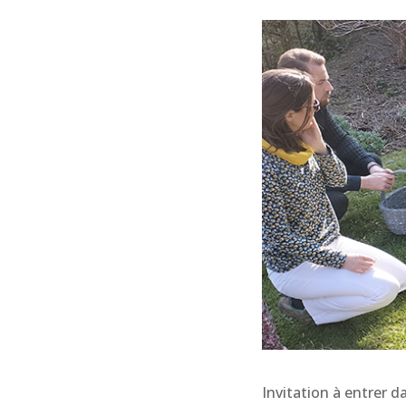
Invitation à entrer 