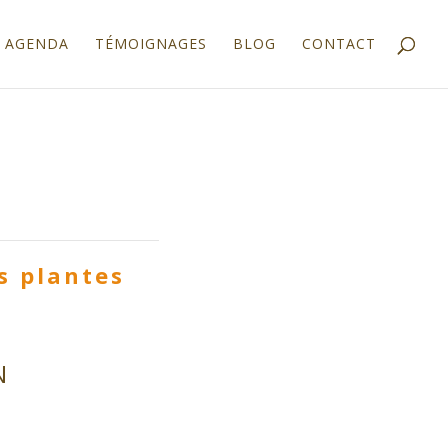
AGENDA
TÉMOIGNAGES
BLOG
CONTACT
s plantes
N