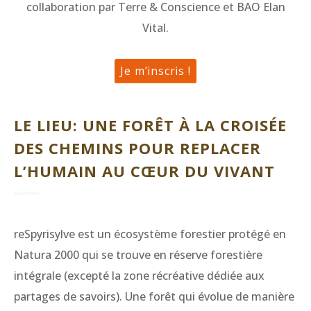
collaboration par Terre & Conscience et BAO Elan
Vital.
Je m’inscris !
LE LIEU: UNE FORÊT À LA CROISÉE
DES CHEMINS POUR REPLACER
L’HUMAIN AU CŒUR DU VIVANT
reSpyrisylve est un écosystème forestier protégé en
Natura 2000 qui se trouve en réserve forestière
intégrale (excepté la zone récréative dédiée aux
partages de savoirs). Une forêt qui évolue de manière