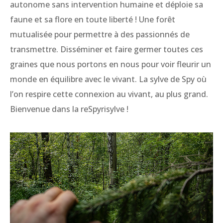
autonome sans intervention humaine et déploie sa
faune et sa flore en toute liberté ! Une forêt
mutualisée pour permettre à des passionnés de
transmettre. Disséminer et faire germer toutes ces
graines que nous portons en nous pour voir fleurir un
monde en équilibre avec le vivant. La sylve de Spy où
l’on respire cette connexion au vivant, au plus grand.
Bienvenue dans la reSpyrisylve !