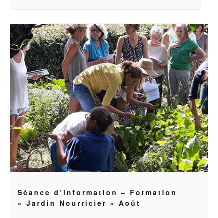
Séance d’information – Formation
« Jardin Nourricier » Août