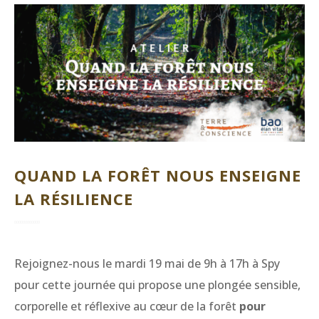
QUAND LA FORÊT NOUS ENSEIGNE
LA RÉSILIENCE
Rejoignez-nous le mardi 19 mai de 9h à 17h à Spy
pour cette journée qui propose une plongée sensible,
corporelle et réflexive au cœur de la forêt
pour