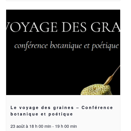
Le voyage des graines – Conférence
botanique et poétique
23 août à 18 h 00 min
-
19 h 00 min