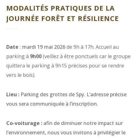
MODALITÉS PRATIQUES DE LA
JOURNÉE FORÊT ET RÉSILIENCE
Date
: mardi 19 mai 2026
de 9h à 17h. Accueil au
parking à
9h00
(veillez à être ponctuels car le groupe
quittera le parking à 9h15 précises pour se rendre
vers le bois).
Lieu :
Parking des grottes de Spy. L’adresse précise
vous sera communiquée à l’inscription.
Co-voiturage :
afin de diminuer notre impact sur
l’environnement, nous vous invitons à privilégier le