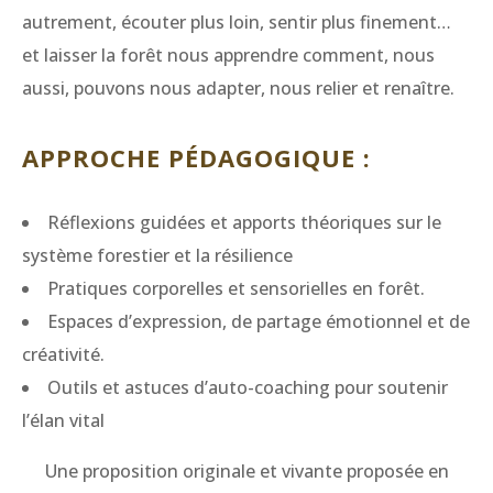
autrement, écouter plus loin, sentir plus finement…
et laisser la forêt nous apprendre comment, nous
aussi, pouvons nous adapter, nous relier et renaître.
APPROCHE PÉDAGOGIQUE :
Réflexions guidées et apports théoriques sur le
système forestier et la résilience
Pratiques corporelles et sensorielles en forêt.
Espaces d’expression, de partage émotionnel et de
créativité.
Outils et astuces d’auto-coaching pour soutenir
l’élan vital
Une proposition originale et vivante proposée en