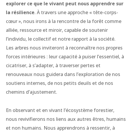
explorer ce que le vivant peut nous apprendre sur
la résilience
. À travers une approche « tête-corps-
cœur », nous irons à la rencontre de la forêt comme
alliée, ressource et miroir, capable de soutenir
l’individu, le collectif et notre rapport à la société.
Les arbres nous inviteront à reconnaître nos propres
forces intérieures : leur capacité à puiser l’essentiel, à
cicatriser, à s’adapter, à traverser pertes et
renouveaux nous guidera dans l’exploration de nos
soutiens internes, de nos petits deuils et de nos
chemins d’ajustement.
En observant et en vivant l’écosystème forestier,
nous revivifierons nos liens aux autres êtres, humains
et non humains. Nous apprendrons à ressentir, à