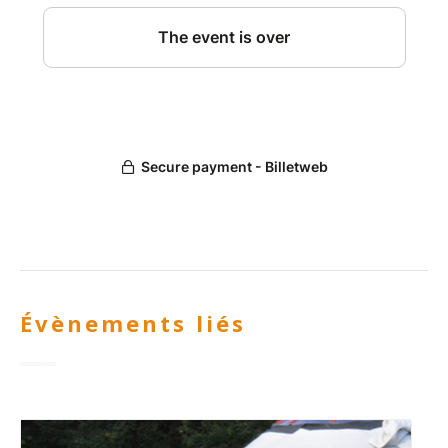
Évènements liés