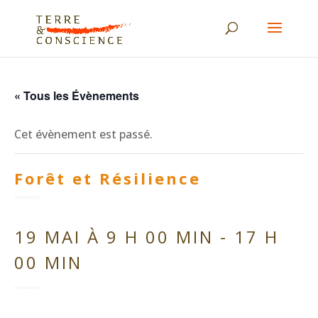
« Tous les Évènements
Cet évènement est passé.
Forêt et Résilience
19 MAI À 9 H 00 MIN
-
17 H
00 MIN