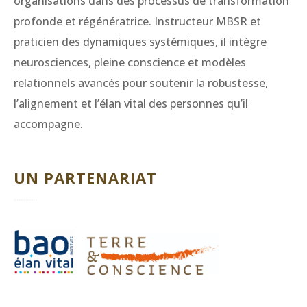
organisations dans des processus de transformation
profonde et régénératrice. Instructeur MBSR et
praticien des dynamiques systémiques, il intègre
neurosciences, pleine conscience et modèles
relationnels avancés pour soutenir la robustesse,
l’alignement et l’élan vital des personnes qu’il
accompagne.
UN PARTENARIAT