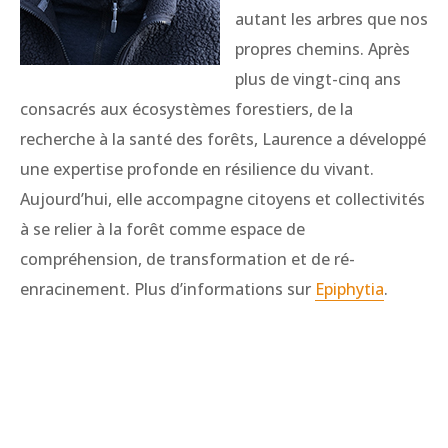
autant les arbres que nos
propres chemins. Après
plus de vingt-cinq ans
consacrés aux écosystèmes forestiers, de la
recherche à la santé des forêts, Laurence a développé
une expertise profonde en résilience du vivant.
Aujourd’hui, elle accompagne citoyens et collectivités
à se relier à la forêt comme espace de
compréhension, de transformation et de ré-
enracinement. Plus d’informations sur
Epiphytia
.