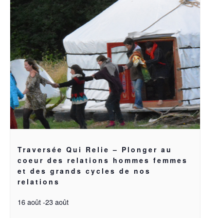
Traversée Qui Relie – Plonger au
coeur des relations hommes femmes
et des grands cycles de nos
relations
16 août
-
23 août