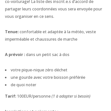
co-voiturage! La liste des inscrit.e.s d’accord de
partager leurs coordonnées vous sera envoyée pour
vous organiser en ce sens.
Tenue:
confortable et adaptée à la météo, veste
imperméable et chaussures de marche
A prévoir :
dans un petit sac à dos
votre pique-nique zéro déchet
une gourde avec votre boisson préférée
de quoi noter
Tarif:
100EUR/personne
(1 à adapter si besoin)