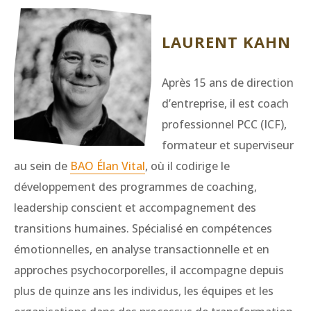
LAURENT KAHN
Après 15 ans de direction
d’entreprise, il est coach
professionnel PCC (ICF),
formateur et superviseur
au sein de
BAO Élan Vital
, où il codirige le
développement des programmes de coaching,
leadership conscient et accompagnement des
transitions humaines. Spécialisé en compétences
émotionnelles, en analyse transactionnelle et en
approches psychocorporelles, il accompagne depuis
plus de quinze ans les individus, les équipes et les