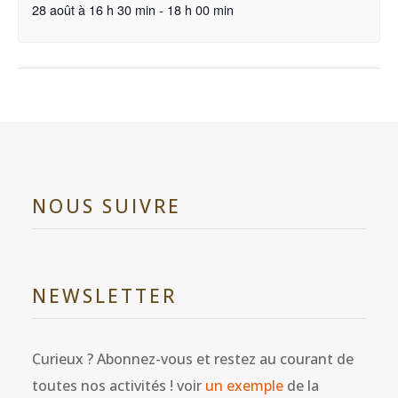
28 août à 16 h 30 min
-
18 h 00 min
NOUS SUIVRE
NEWSLETTER
Curieux ? Abonnez-vous et restez au courant de
toutes nos activités ! voir
un exemple
de la