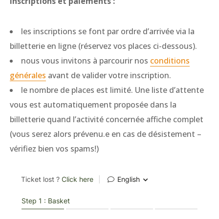
Inscriptions et paiements :
les inscriptions se font par ordre d’arrivée via la
billetterie en ligne (réservez vos places ci-dessous).
nous vous invitons à parcourir nos
conditions
générales
avant de valider votre inscription.
le nombre de places est limité. Une liste d’attente
vous est automatiquement proposée dans la
billetterie quand l’activité concernée affiche complet
(vous serez alors prévenu.e en cas de désistement –
vérifiez bien vos spams!)