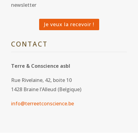
newsletter
Je veux la recevoir !
CONTACT
Terre & Conscience asbl
Rue Rivelaine, 42, boite 10
1428 Braine l’Alleud (Belgique)
info@terreetconscience.be