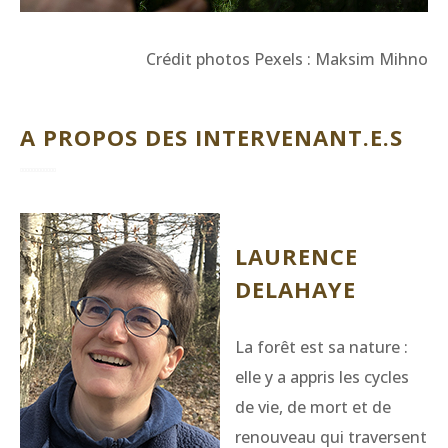
Crédit photos Pexels : Maksim Mihno
A PROPOS DES INTERVENANT.E.S
LAURENCE
DELAHAYE
La forêt est sa nature :
elle y a appris les cycles
de vie, de mort et de
renouveau qui traversent