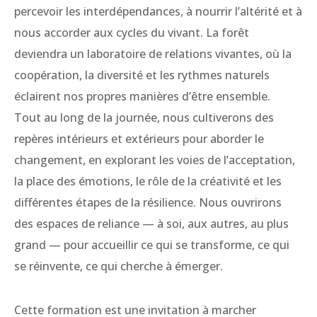
percevoir les interdépendances, à nourrir l’altérité et à
nous accorder aux cycles du vivant. La forêt
deviendra un laboratoire de relations vivantes, où la
coopération, la diversité et les rythmes naturels
éclairent nos propres manières d’être ensemble.
Tout au long de la journée, nous cultiverons des
repères intérieurs et extérieurs pour aborder le
changement, en explorant les voies de l’acceptation,
la place des émotions, le rôle de la créativité et les
différentes étapes de la résilience. Nous ouvrirons
des espaces de reliance — à soi, aux autres, au plus
grand — pour accueillir ce qui se transforme, ce qui
se réinvente, ce qui cherche à émerger.
Cette formation est une invitation à marcher