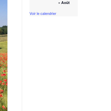
» Août
Voir le calendrier