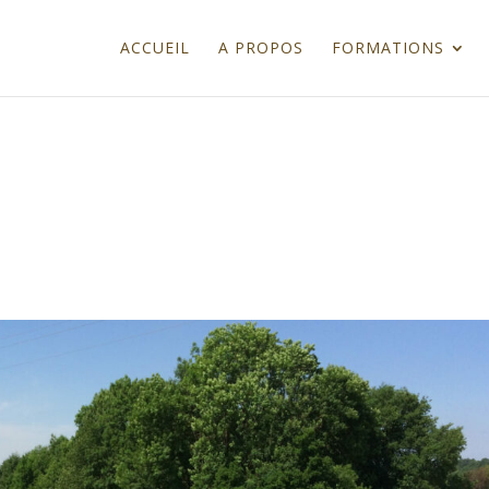
ACCUEIL
A PROPOS
FORMATIONS