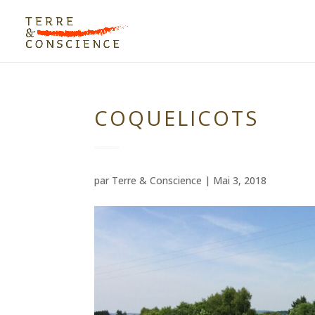
COQUELICOTS
par
Terre & Conscience
|
Mai 3, 2018