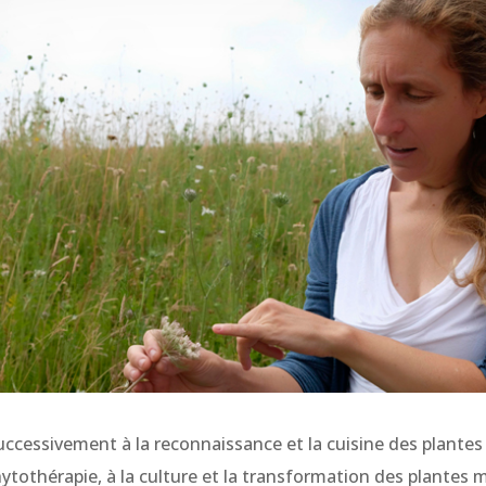
uccessivement à la reconnaissance et la cuisine des plantes
 phytothérapie, à la culture et la transformation des plantes 