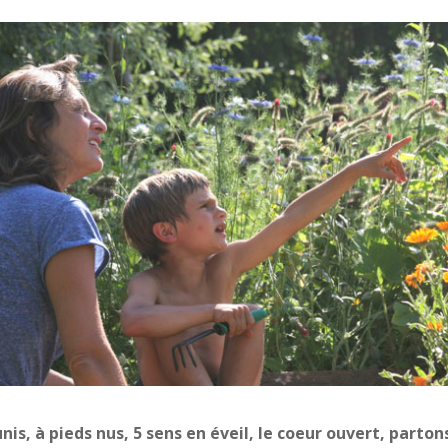
nis, à pieds nus, 5 sens en éveil, le coeur ouvert, parto