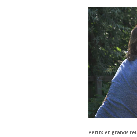
Petits et grands réu