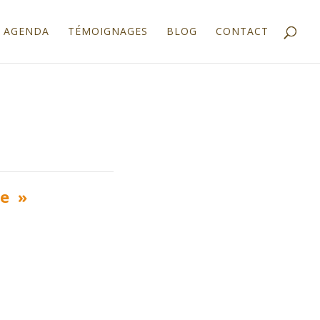
AGENDA
TÉMOIGNAGES
BLOG
CONTACT
e »