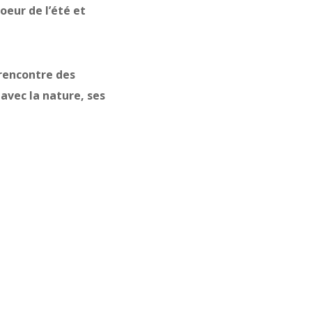
oeur de l’été et
 rencontre des
avec la nature, ses