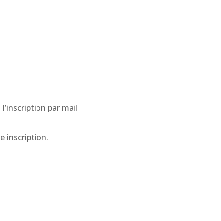
l’inscription par mail
e inscription.