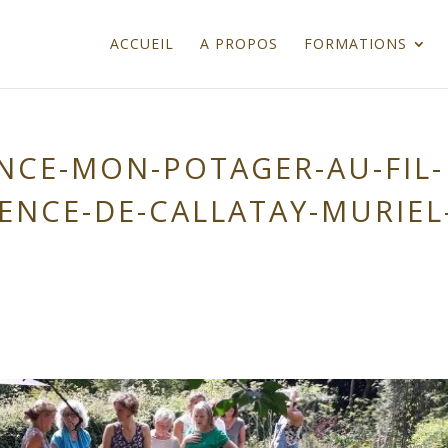
ACCUEIL
A PROPOS
FORMATIONS
NCE-MON-POTAGER-AU-FIL-
ENCE-DE-CALLATAY-MURIEL