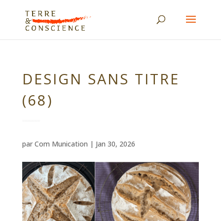
DESIGN SANS TITRE
(68)
par
Com Munication
|
Jan 30, 2026