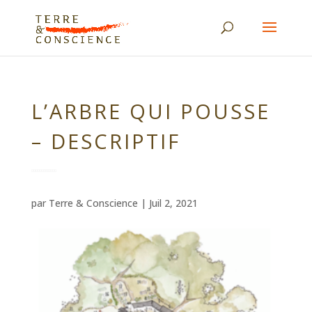
L’ARBRE QUI POUSSE
– DESCRIPTIF
par
Terre & Conscience
|
Juil 2, 2021