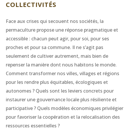
COLLECTIVITÉS
Face aux crises qui secouent nos sociétés, la
permaculture propose une réponse pragmatique et
accessible : chacun peut agir, pour soi, pour ses
proches et pour sa commune. Il ne s’agit pas
seulement de cultiver autrement, mais bien de
repenser la manière dont nous habitons le monde.
Comment transformer nos villes, villages et régions
pour les rendre plus équitables, écologiques et
autonomes ? Quels sont les leviers concrets pour
instaurer une gouvernance locale plus résiliente et
participative ? Quels modèles économiques privilégier
pour favoriser la coopération et la relocalisation des
ressources essentielles ?