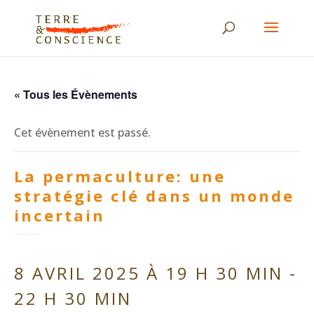
« Tous les Évènements
Cet évènement est passé.
La permaculture: une
stratégie clé dans un monde
incertain
8 AVRIL 2025 À 19 H 30 MIN
-
22 H 30 MIN