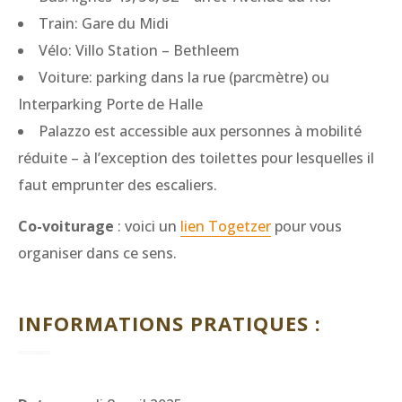
Train: Gare du Midi
Vélo: Villo Station – Bethleem
Voiture: parking dans la rue (parcmètre) ou
Interparking Porte de Halle
Palazzo est accessible aux personnes à mobilité
réduite – à l’exception des toilettes pour lesquelles il
faut emprunter des escaliers.
Co-voiturage
: voici un
lien Togetzer
pour vous
organiser dans ce sens.
INFORMATIONS PRATIQUES :