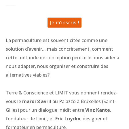
Je m’inscris !
La permaculture est souvent citée comme une
solution d’avenir… mais concrètement, comment
cette méthode de conception peut-elle nous aider à
nous adapter, nous organiser et construire des
alternatives viables?
Terre & Conscience et LIMIT vous donnent rendez-
vous le
mardi 8 avril
au Palazzo à Bruxelles (Saint-
Gilles) pour un dialogue inédit entre
Vinz Kante
,
fondateur de Limit, et
Eric Luyckx
, designer et
formateur en permaculture.