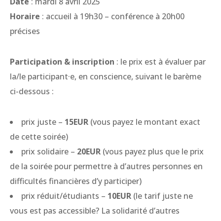
Date
: mardi 8 avril 2025
Horaire
: accueil à 19h30 – conférence à 20h00
précises
Participation & inscription
: le prix est à évaluer par
la/le participant·e, en conscience, suivant le barème
ci-dessous :
prix juste –
15EUR
(vous payez le montant exact
de cette soirée)
prix solidaire –
20EUR
(vous payez plus que le prix
de la soirée pour permettre à d’autres personnes en
difficultés financières d’y participer)
prix réduit/étudiants –
10EUR
(le tarif juste ne
vous est pas accessible? La solidarité d’autres