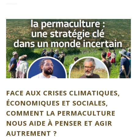
FACE AUX CRISES CLIMATIQUES,
ÉCONOMIQUES ET SOCIALES,
COMMENT LA PERMACULTURE
NOUS AIDE À PENSER ET AGIR
AUTREMENT ?