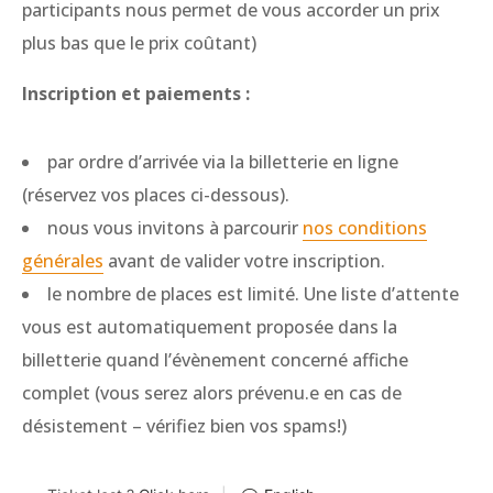
participants nous permet de vous accorder un prix
plus bas que le prix coûtant)
Inscription et paiements :
par ordre d’arrivée via la billetterie en ligne
(réservez vos places ci-dessous).
nous vous invitons à parcourir
nos conditions
générales
avant de valider votre inscription.
le nombre de places est limité. Une liste d’attente
vous est automatiquement proposée dans la
billetterie quand l’évènement concerné affiche
complet (vous serez alors prévenu.e en cas de
désistement – vérifiez bien vos spams!)