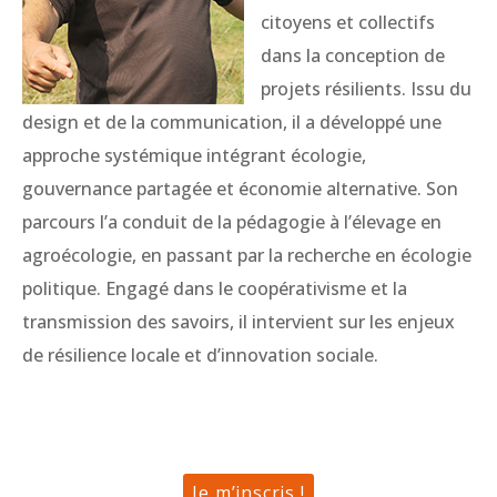
citoyens et collectifs
dans la conception de
projets résilients. Issu du
design et de la communication, il a développé une
approche systémique intégrant écologie,
gouvernance partagée et économie alternative. Son
parcours l’a conduit de la pédagogie à l’élevage en
agroécologie, en passant par la recherche en écologie
politique. Engagé dans le coopérativisme et la
transmission des savoirs, il intervient sur les enjeux
de résilience locale et d’innovation sociale.
Je m’inscris !