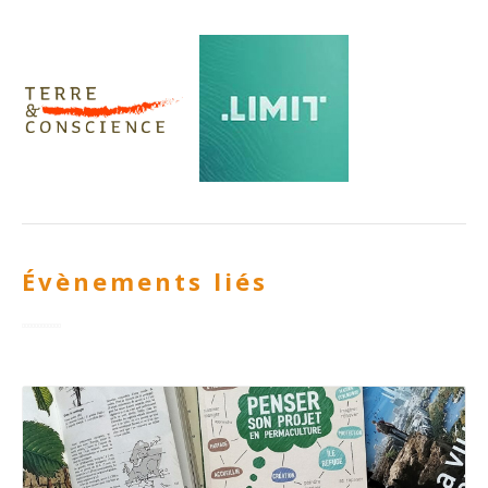
Évènements liés