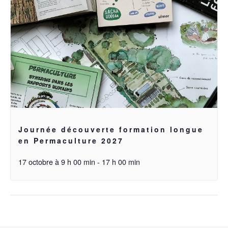
Journée découverte formation longue
en Permaculture 2027
17 octobre à 9 h 00 min
-
17 h 00 min