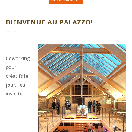
BIENVENUE AU PALAZZO!
Coworking
pour
créatifs le
jour, lieu
insolite