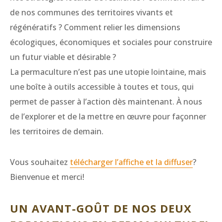
de nos communes des territoires vivants et
régénératifs ? Comment relier les dimensions
écologiques, économiques et sociales pour construire
un futur viable et désirable ?
La permaculture n’est pas une utopie lointaine, mais
une boîte à outils accessible à toutes et tous, qui
permet de passer à l’action dès maintenant. À nous
de l’explorer et de la mettre en œuvre pour façonner
les territoires de demain.
Vous souhaitez
télécharger l’affiche et la diffuser
?
Bienvenue et merci!
UN AVANT-GOÛT DE NOS DEUX