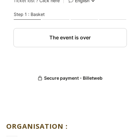
ORGANISATION :