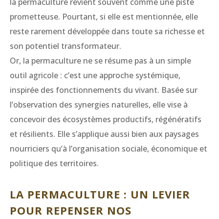
la permaculture revient souvent comme une piste
prometteuse. Pourtant, si elle est mentionnée, elle
reste rarement développée dans toute sa richesse et
son potentiel transformateur.
Or, la permaculture ne se résume pas à un simple
outil agricole : c’est une approche systémique,
inspirée des fonctionnements du vivant. Basée sur
l’observation des synergies naturelles, elle vise à
concevoir des écosystèmes productifs, régénératifs
et résilients. Elle s’applique aussi bien aux paysages
nourriciers qu’à l’organisation sociale, économique et
politique des territoires.
LA PERMACULTURE : UN LEVIER
POUR REPENSER NOS