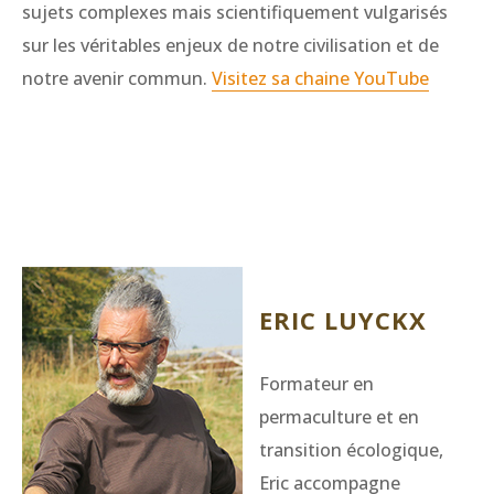
sujets complexes mais scientifiquement vulgarisés
sur les véritables enjeux de notre civilisation et de
notre avenir commun.
Visitez sa chaine YouTube
ERIC LUYCKX
Formateur en
permaculture et en
transition écologique,
Eric accompagne