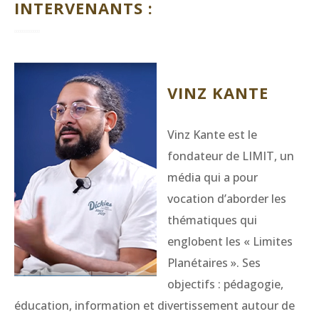
INTERVENANTS :
VINZ KANTE
Vinz Kante est le
fondateur de LIMIT, un
média qui a pour
vocation d’aborder les
thématiques qui
englobent les « Limites
Planétaires ». Ses
objectifs : pédagogie,
éducation, information et divertissement autour de