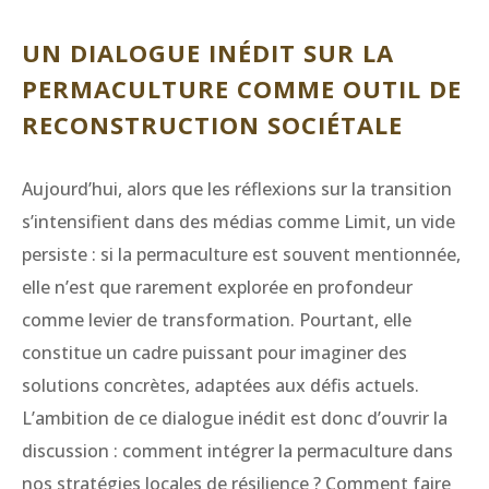
UN DIALOGUE INÉDIT SUR LA
PERMACULTURE COMME OUTIL DE
RECONSTRUCTION SOCIÉTALE
Aujourd’hui, alors que les réflexions sur la transition
s’intensifient dans des médias comme Limit, un vide
persiste : si la permaculture est souvent mentionnée,
elle n’est que rarement explorée en profondeur
comme levier de transformation. Pourtant, elle
constitue un cadre puissant pour imaginer des
solutions concrètes, adaptées aux défis actuels.
L’ambition de ce dialogue inédit est donc d’ouvrir la
discussion : comment intégrer la permaculture dans
nos stratégies locales de résilience ? Comment faire