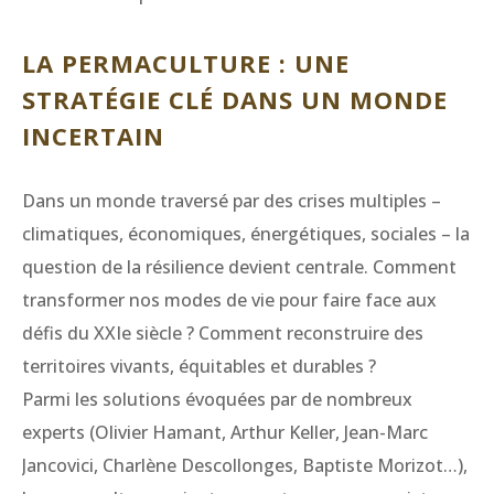
LA PERMACULTURE : UNE
STRATÉGIE CLÉ DANS UN MONDE
INCERTAIN
Dans un monde traversé par des crises multiples –
climatiques, économiques, énergétiques, sociales – la
question de la résilience devient centrale. Comment
transformer nos modes de vie pour faire face aux
défis du XXIe siècle ? Comment reconstruire des
territoires vivants, équitables et durables ?
Parmi les solutions évoquées par de nombreux
experts (Olivier Hamant, Arthur Keller, Jean-Marc
Jancovici, Charlène Descollonges, Baptiste Morizot…),