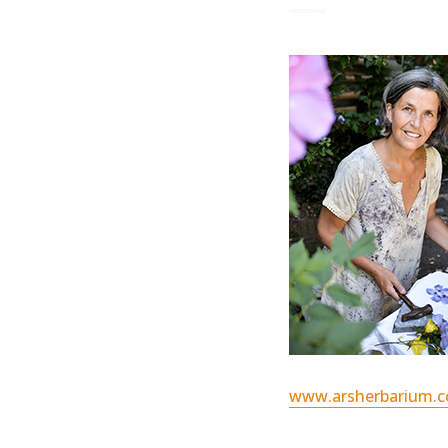
www.arsherbarium.