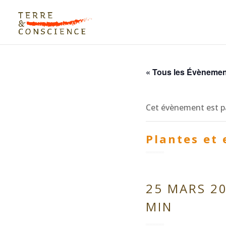
« Tous les Évèneme
Cet évènement est p
Plantes et
25 MARS 20
MIN