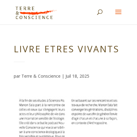
LIVRE ETRES VIVANTS
par
Terre & Conscience
|
Juil 18, 2025