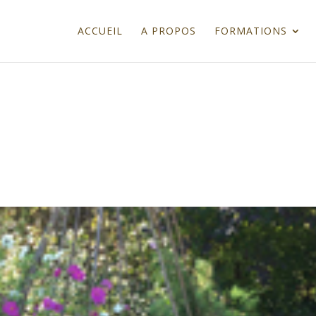
ACCUEIL
A PROPOS
FORMATIONS