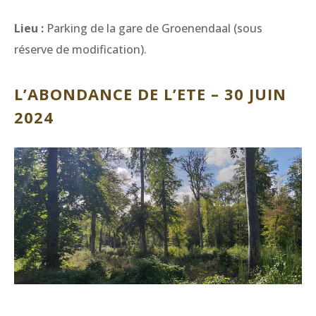
Lieu :
Parking de la gare de Groenendaal (sous
réserve de modification).
L’ABONDANCE DE L’ETE – 30 JUIN
2024