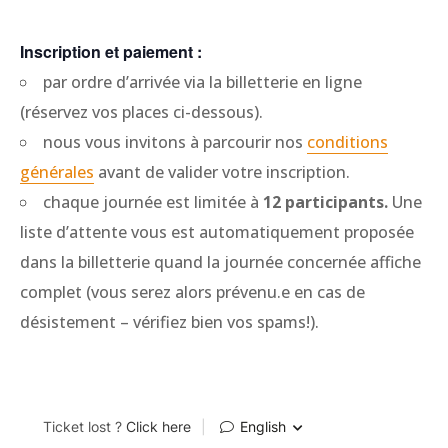
Inscription et paiement :
par ordre d’arrivée via la billetterie en ligne
(réservez vos places ci-dessous).
nous vous invitons à parcourir nos
conditions
générales
avant de valider votre inscription.
chaque journée est limitée à
12 participants.
Une
liste d’attente vous est automatiquement proposée
dans la billetterie quand la journée concernée affiche
complet (vous serez alors prévenu.e en cas de
désistement – vérifiez bien vos spams!).