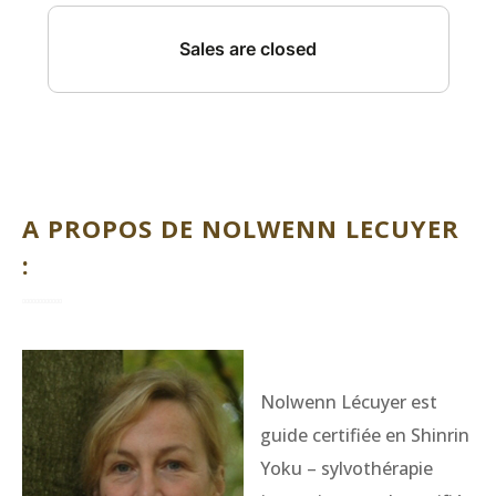
A PROPOS DE NOLWENN LECUYER
:
Nolwenn Lécuyer est
guide certifiée en Shinrin
Yoku – sylvothérapie