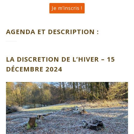
Je m’inscris !
AGENDA ET DESCRIPTION :
LA DISCRETION DE L’HIVER – 15
DÉCEMBRE 2024