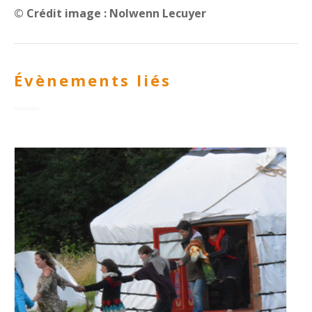
© Crédit image : Nolwenn Lecuyer
Évènements liés