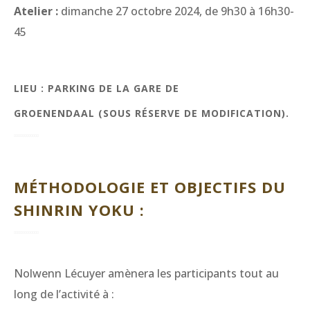
Atelier :
dimanche 27 octobre 2024, de 9h30 à 16h30-
45
LIEU :
PARKING DE LA GARE DE
GROENENDAAL (SOUS RÉSERVE DE MODIFICATION).
MÉTHODOLOGIE ET OBJECTIFS DU
SHINRIN YOKU :
Nolwenn Lécuyer amènera les participants tout au
long de l’activité à :