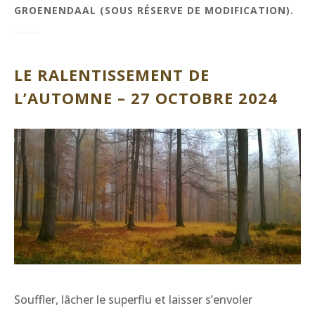
GROENENDAAL (SOUS RÉSERVE DE MODIFICATION).
LE RALENTISSEMENT DE
L’AUTOMNE – 27 OCTOBRE 2024
Souffler, lâcher le superflu et laisser s’envoler