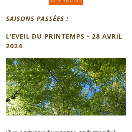
SAISONS PASSÉES :
L’EVEIL DU PRINTEMPS – 28 AVRIL
2024
Vivre la naissance du printemps, quelle merveille !