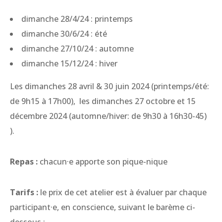
dimanche 28/4/24 : printemps
dimanche 30/6/24 : été
dimanche 27/10/24 : automne
dimanche 15/12/24 : hiver
Les dimanches 28 avril & 30 juin 2024 (printemps/été:
de 9h15 à 17h00), les dimanches 27 octobre et 15
décembre 2024 (automne/hiver: de 9h30 à 16h30-45)
).
Repas :
chacun·e apporte son pique-nique
Tarifs :
le prix de cet atelier est à évaluer par chaque
participant·e, en conscience, suivant le barème ci-