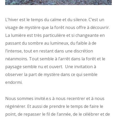
L’hiver est le temps du calme et du silence. C’est un
visage de mystère que la forêt nous offre à découvrir.
La lumière est très particulière et si changeante en
passant du sombre au lumineux, du faible à de
l’intense, tout en restant dans une discrétion
néanmoins. Tout semble à l’arrêt dans la forêt et le
paysage semble nu et ouvert. Une invitation à
observer la part de mystère dans ce qui semble
endormi.
Nous sommes invité.e.s à nous recentrer et à nous
régénérer. Et aussi de prendre le temps de faire le
point, de repasser le fil de l’année, de le célébrer et de