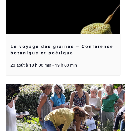
Le voyage des graines – Conférence
botanique et poétique
23 août à 18 h 00 min
-
19 h 00 min