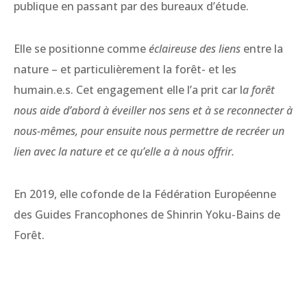
publique en passant par des bureaux d’étude.
Elle se positionne comme
éclaireuse des liens
entre la
nature – et particulièrement la forêt- et les
humain.e.s. Cet engagement elle l’a prit car l
a forêt
nous aide d’abord à éveiller nos sens et à se reconnecter à
nous-mêmes, pour ensuite nous permettre de recréer un
lien avec la nature et ce qu’elle a à nous offrir.
En 2019, elle cofonde de la Fédération Européenne
des Guides Francophones de Shinrin Yoku-Bains de
Forêt.