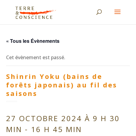
« Tous les Évènements
Cet évènement est passé.
Shinrin Yoku (bains de
forêts japonais) au fil des
saisons
27 OCTOBRE 2024 À 9 H 30
MIN
-
16 H 45 MIN