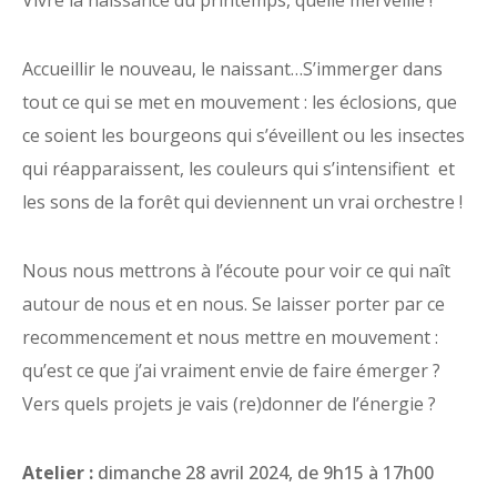
Accueillir le nouveau, le naissant…S’immerger dans
tout ce qui se met en mouvement : les éclosions, que
ce soient les bourgeons qui s’éveillent ou les insectes
qui réapparaissent, les couleurs qui s’intensifient et
les sons de la forêt qui deviennent un vrai orchestre !
Nous nous mettrons à l’écoute pour voir ce qui naît
autour de nous et en nous. Se laisser porter par ce
recommencement et nous mettre en mouvement :
qu’est ce que j’ai vraiment envie de faire émerger ?
Vers quels projets je vais (re)donner de l’énergie ?
Atelier :
dimanche 28 avril 2024, de 9h15 à 17h00