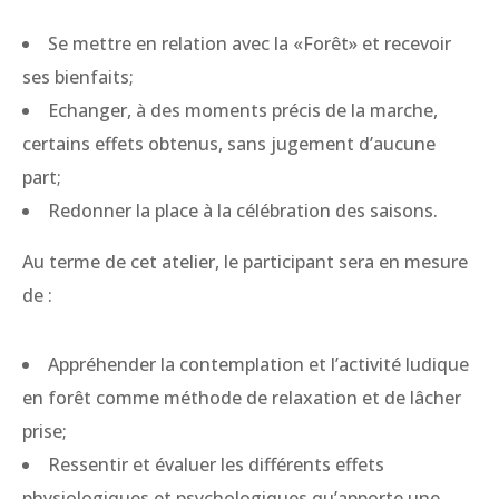
Se mettre en relation avec la «Forêt» et recevoir
ses bienfaits;
Echanger, à des moments précis de la marche,
certains effets obtenus, sans jugement d’aucune
part;
Redonner la place à la célébration des saisons.
Au terme de cet atelier, le participant sera en mesure
de :
Appréhender la contemplation et l’activité ludique
en forêt comme méthode de relaxation et de lâcher
prise;
Ressentir et évaluer les différents effets
physiologiques et psychologiques qu’apporte une