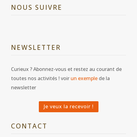
NOUS SUIVRE
NEWSLETTER
Curieux ? Abonnez-vous et restez au courant de
toutes nos activités ! voir
un exemple
de la
newsletter
Je veux la recevoir !
CONTACT