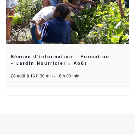
Séance d’information – Formation
« Jardin Nourricier » Août
28 août à 16 h 30 min
-
18 h 00 min