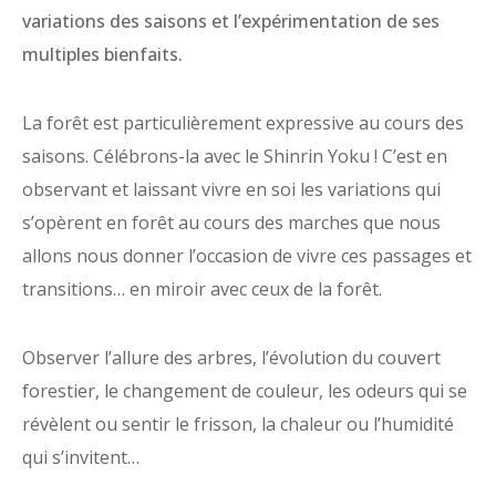
variations des saisons et l’expérimentation de ses
multiples bienfaits.
La forêt est particulièrement expressive au cours des
saisons. Célébrons-la avec le Shinrin Yoku !
C’est en
observant et laissant vivre en soi les variations qui
s’opèrent en forêt au cours des marches que nous
allons nous donner l’occasion de vivre ces passages et
transitions… en miroir avec ceux de la forêt.
Observer l’allure des arbres, l’évolution du couvert
forestier, le changement de couleur, les odeurs qui se
révèlent ou sentir le frisson, la chaleur ou l’humidité
qui s’invitent…