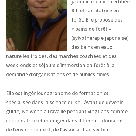
japonaise, coach certifiée
ICF et facilitatrice en
forêt. Elle propose des
« bains de forêt »
(sylvothérapie japonaise),
des bains en eaux
naturelles froides, des marches coachées et des
week-ends et séjours d’immersion en forêt à la
demande d’organisations et de publics cibles
.
Elle est ingénieur agronome de formation et
spécialisée dans la science du sol. Avant de devenir
guide, Nolwenn a travaillé pendant vingt ans comme
coordinatrice et manager dans différents domaines
de l’environnement, de l’associatif au secteur