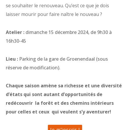
se souhaiter le renouveau. Qu’est ce que je dois
laisser mourir pour faire naître le nouveau ?
Atelier :
dimanche 15 décembre 2024, de 9h30 à
16h30-45
Lieu :
Parking de la gare de Groenendaal (sous
réserve de modification).
Chaque saison amène sa richesse et une diversité
d’états qui sont autant d’opportunités de
redécouvrir la forêt et des chemins intérieurs
pour celles et ceux qui veulent s’y aventurer!
Je m’inscris !