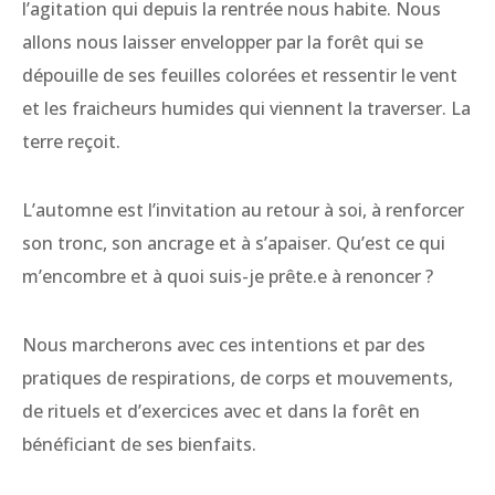
l’agitation qui depuis la rentrée nous habite. Nous
allons nous laisser envelopper par la forêt qui se
dépouille de ses feuilles colorées et ressentir le vent
et les fraicheurs humides qui viennent la traverser. La
terre reçoit.
L’automne est l’invitation au retour à soi, à renforcer
son tronc, son ancrage et à s’apaiser. Qu’est ce qui
m’encombre et à quoi suis-je prête.e à renoncer ?
Nous marcherons avec ces intentions et par des
pratiques de respirations, de corps et mouvements,
de rituels et d’exercices avec et dans la forêt en
bénéficiant de ses bienfaits.