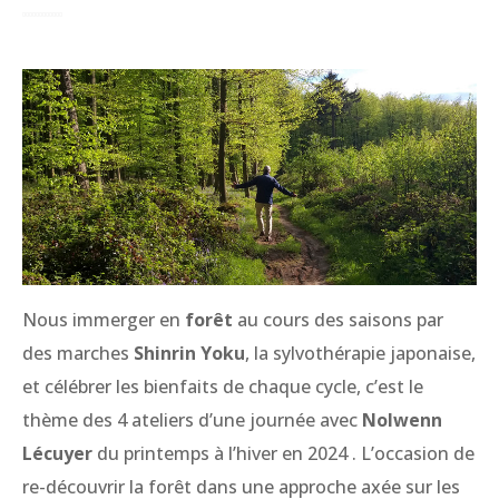
Nous immerger en
forêt
au cours des saisons par
des marches
Shinrin Yoku
, la sylvothérapie japonaise,
et célébrer les bienfaits de chaque cycle, c’est le
thème des 4 ateliers d’une journée avec
Nolwenn
Lécuyer
du printemps à l’hiver en 2024 . L’occasion de
re-découvrir la forêt dans une approche axée sur les