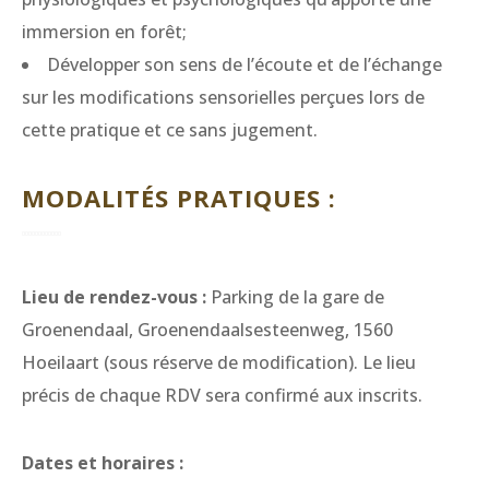
immersion en forêt;
Développer son sens de l’écoute et de l’échange
sur les modifications sensorielles perçues lors de
cette pratique et ce sans jugement.
MODALITÉS PRATIQUES :
Lieu de rendez-vous :
Parking de la gare de
Groenendaal, Groenendaalsesteenweg, 1560
Hoeilaart (sous réserve de modification). Le lieu
précis de chaque RDV sera confirmé aux inscrits.
Dates et horaires :