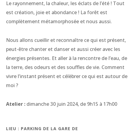
Le rayonnement, la chaleur, les éclats de l’été ! Tout
est création, joie et abondance ! La forêt est
complètement métamorphosée et nous aussi.
Nous allons cueillir et reconnaître ce qui est présent,
peut-être chanter et danser et aussi créer avec les
énergies présentes. Et aller à la rencontre de l’eau, de
la terre, des odeurs et des souffles de vie. Comment
vivre l’instant présent et célèbrer ce qui est autour de
moi ?
Atelier :
dimanche 30 juin 2024, de 9h15 à 17h00
LIEU :
PARKING DE LA GARE DE