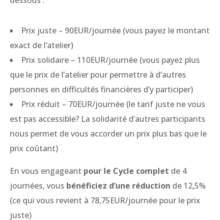
dessous :
Prix juste – 90EUR/journée (vous payez le montant
exact de l’atelier)
Prix solidaire – 110EUR/journée (vous payez plus
que le prix de l’atelier pour permettre à d’autres
personnes en difficultés financières d’y participer)
Prix réduit – 70EUR/journée (le tarif juste ne vous
est pas accessible? La solidarité d’autres participants
nous permet de vous accorder un prix plus bas que le
prix coûtant)
En vous engageant
pour le Cycle complet
de 4
journées, vous
bénéficiez d’une réduction
de 12,5%
(ce qui vous revient à 78,75EUR/journée pour le prix
juste)