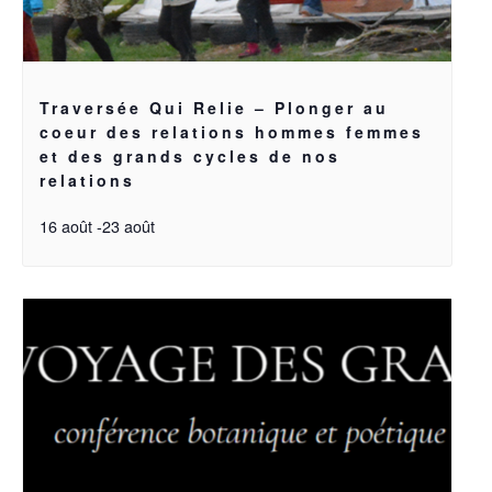
Traversée Qui Relie – Plonger au
coeur des relations hommes femmes
et des grands cycles de nos
relations
16 août
-
23 août