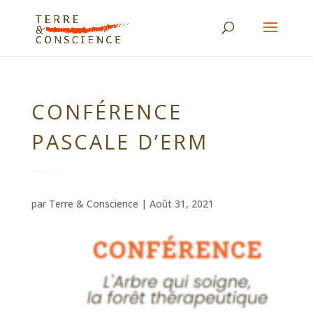
CONFÉRENCE
PASCALE D’ERM
par
Terre & Conscience
|
Août 31, 2021