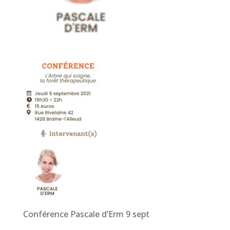
Conférence Pascale d’Erm 9 sept