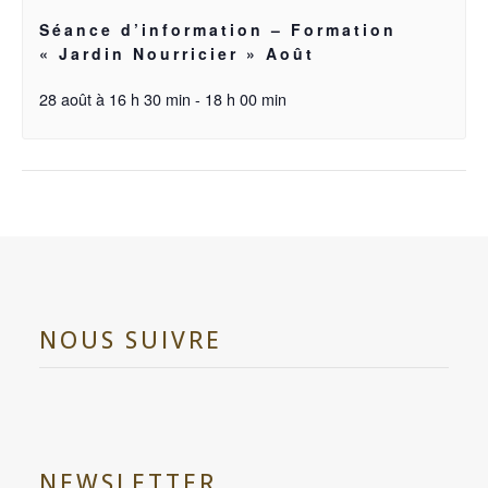
Séance d’information – Formation
« Jardin Nourricier » Août
28 août à 16 h 30 min
-
18 h 00 min
NOUS SUIVRE
NEWSLETTER