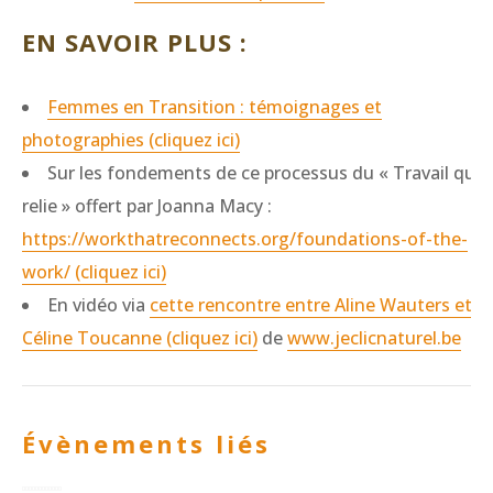
EN SAVOIR PLUS :
Femmes en Transition : témoignages et
photographies (cliquez ici)
Sur les fondements de ce processus du « Travail qui
relie » offert par Joanna Macy :
https://workthatreconnects.org/foundations-of-the-
work/ (cliquez ici)
En vidéo via
cette rencontre entre Aline Wauters et
Céline Toucanne (cliquez ici)
de
www.jeclicnaturel.be
Évènements liés