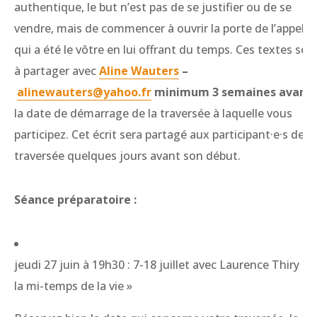
authentique, le but n’est pas de se justifier ou de se
vendre, mais de commencer à ouvrir la porte de l’appel
qui a été le vôtre en lui offrant du temps. Ces textes son
à partager avec
Aline Wauters
–
alinewauters@yahoo.fr
minimum 3 semaines avant
la date de démarrage de la traversée à laquelle vous
participez. Cet écrit sera partagé aux participant·e·s de la
traversée quelques jours avant son début.
Séance préparatoire :
jeudi 27 juin à 19h30 : 7-18 juillet avec Laurence Thiry « 
la mi-temps de la vie »