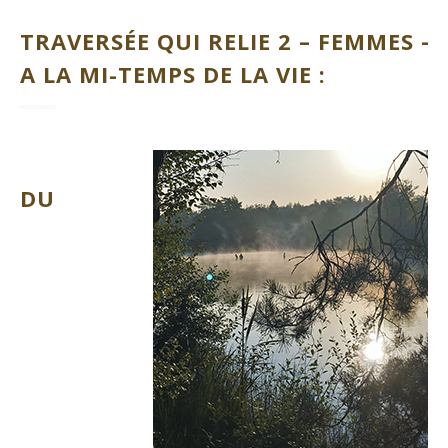
TRAVERSÉE QUI RELIE 2 – FEMMES –
A LA MI-TEMPS DE LA VIE :
DU