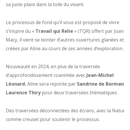
sa juste place dans la toile du vivant.
Le processus de fond qu’il vous est proposé de vivre
s’inspire du «
Travail qui Relie
» (TQR) offert par Joanna
Macy, il vient se teinter d’autres ouvertures glanées et
créées par Aline au cours de ses années d’exploration.
Nouveauté en 2024, en plus de la traversée
d’approfondissement coanimée avec
Jean-Michel
Léonard
, Aline sera rejointe par
Sandrine de Borman
et
Laurence Thiry
pour deux traversées thématiques.
Des traversées déconnectées des écrans, avec la Nature
comme creuset pour soutenir le processus.