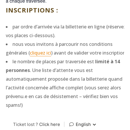
à chaque traversée.
INSCRIPTIONS :
par ordre d’arrivée via la billetterie en ligne (réservez
vos places ci-dessous).
nous vous invitons à parcourir nos conditions
générales (
cliquez ici
) avant de valider votre inscription.
le nombre de places par traversée est
limité à 14
personnes
. Une liste d’attente vous est
automatiquement proposée dans la billetterie quand
l’activité concernée affiche complet (vous serez alors
prévenu.e en cas de désistement – vérifiez bien vos
spams!)