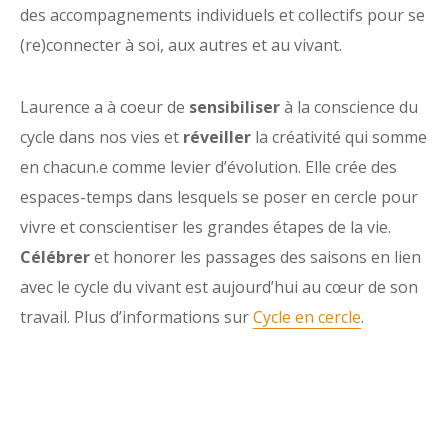
des accompagnements individuels et collectifs pour se
(re)connecter à soi, aux autres et au vivant.
Laurence a à coeur de
sensibiliser
à la conscience du
cycle dans nos vies et
réveiller
la créativité qui sommeille
en chacun.e comme levier d’évolution. Elle crée des
espaces-temps dans lesquels se poser en cercle pour
vivre et conscientiser les grandes étapes de la vie.
Célébrer
et honorer les passages des saisons en lien
avec le cycle du vivant est aujourd’hui au cœur de son
travail. Plus d’informations sur
Cycle en cercle
.