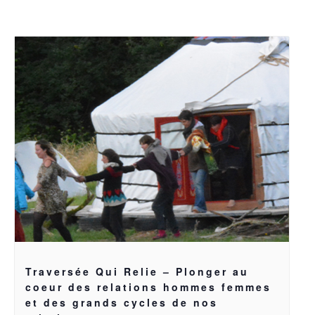
Traversée Qui Relie – Plonger au
coeur des relations hommes femmes
et des grands cycles de nos