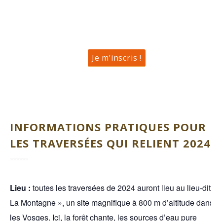
Je m’inscris !
INFORMATIONS PRATIQUES POUR
LES TRAVERSÉES QUI RELIENT 2024 :
Lieu :
toutes les traversées de 2024 auront lieu au lieu-dit «
La Montagne », un site magnifique à 800 m d’altitude dans
les Vosges. Ici, la forêt chante, les sources d’eau pure