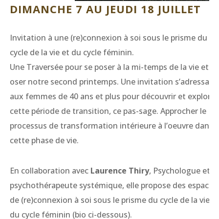
DIMANCHE 7 AU JEUDI 18 JUILLET
Invitation à une (re)connexion à soi sous le prisme du
cycle de la vie et du cycle féminin.
Une Traversée pour se poser à la mi-temps de la vie et
oser notre second printemps. Une invitation s’adressant
aux femmes de 40 ans et plus pour découvrir et explorer
cette période de transition, ce pas-sage. Approcher le
processus de transformation intérieure à l’oeuvre dans
cette phase de vie.
En collaboration avec
Laurence Thiry
, Psychologue et
psychothérapeute systémique, elle propose des espaces
de (re)connexion à soi sous le prisme du cycle de la vie e
du cycle féminin (bio ci-dessous).