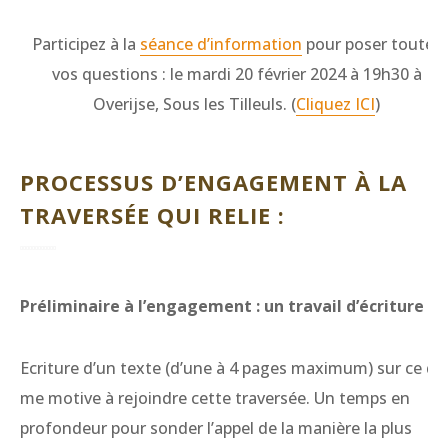
Participez à la
séance d’information
pour poser toutes
vos questions : le mardi 20 février 2024 à 19h30 à
Overijse, Sous les Tilleuls. (
Cliquez ICI
)
PROCESSUS D’ENGAGEMENT À LA
TRAVERSÉE QUI RELIE :
Préliminaire à l’engagement : un travail d’écriture
Ecriture d’un texte (d’une à 4 pages maximum) sur ce qu
me motive à rejoindre cette traversée. Un temps en
profondeur pour sonder l’appel de la manière la plus