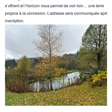
s’offrent et l’horizon nous permet de voir loin… une terre
propice à la connexion. L’adresse sera communiquée après
inscription.