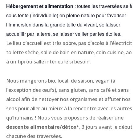
Hébergement et alimentation
: toutes les traversées se font
sous tente (individuelle) en pleine nature pour favoriser
l’immersion dans la grande toile du vivant, se laisser
accueillir par la terre, se laisser veiller par les étoiles.
Le lieu d’accueil est très sobre, pas d’accès à l’électricité,
toilette sèche, salle de bain en nature, coin cuisine, accè
à un tipi ou salle intérieure si besoin.
Nous mangerons bio, local, de saison, vegan (à
l’exception des œufs), sans gluten, sans café et sans
alcool afin de nettoyer nos organismes et affuter nos
sens pour aller au mieux à la rencontre avec les autres
qu’humains ! Nous vous proposons de réaliser une
descente alimentaire/détox*
, 3 jours avant le début d
chacune des traversées.