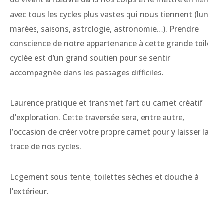
avec tous les cycles plus vastes qui nous tiennent (lune,
marées, saisons, astrologie, astronomie…). Prendre
conscience de notre appartenance à cette grande toile
cyclée est d’un grand soutien pour se sentir
accompagnée dans les passages difficiles.
Laurence pratique et transmet l’art du carnet créatif
d’exploration. Cette traversée sera, entre autre,
l’occasion de créer votre propre carnet pour y laisser la
trace de nos cycles.
Logement sous tente, toilettes sèches et douche à
l’extérieur.