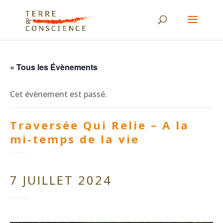
« Tous les Évènements
Cet évènement est passé.
Traversée Qui Relie – A la
mi-temps de la vie
7 JUILLET 2024