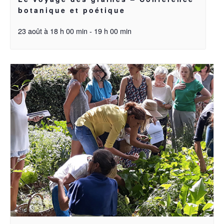
botanique et poétique
23 août à 18 h 00 min
-
19 h 00 min