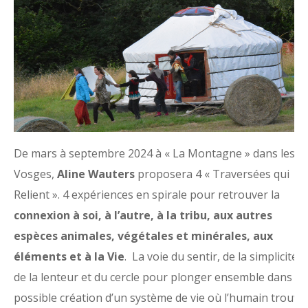
De mars à septembre 2024 à « La Montagne » dans les
Vosges,
Aline Wauters
proposera 4 « Traversées qui
Relient ». 4 expériences en spirale pour retrouver la
connexion à soi, à l’autre, à la tribu, aux autres
espèces animales, végétales et minérales, aux
éléments et à la Vie
. La voie du sentir, de la simplicité,
de la lenteur et du cercle pour plonger ensemble dans la
possible création d’un système de vie où l’humain trouve