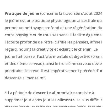
Pratique de jeûne
(concerne la traversée d’aout 2024) :
le jeûne est une pratique physiologique ancestrale qui
permet un nettoyage profond et une régénération du
corps physique et de tous ses sens. Il facilite également
l’écoute profonde de l’être, clarifie les pensées, affine le
regard, nourrit la créativité et éclaircit le chemin. Le
jeûne fait baisser l’activité mentale et digestive (premier
et deuxième cerveau), ainsi le troisième cerveau devient
prioritaire : le cœur. Il est impérativement précédé d’une
descente alimentaire*.
* La période de
descente alimentaire
consiste à
supprimer jour après jour les
aliments
les plus difficiles 