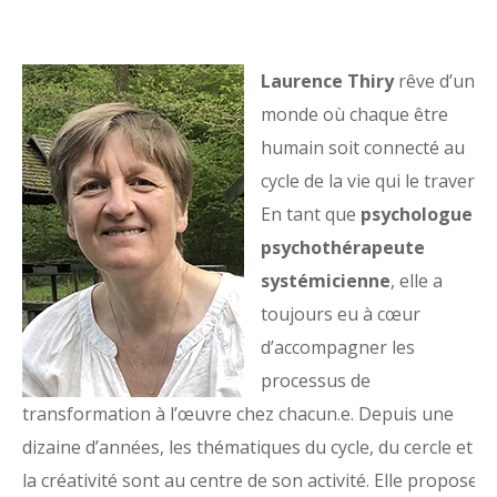
Laurence Thiry
rêve d’un
monde où chaque être
humain soit connecté au
cycle de la vie qui le traverse.
En tant que
psychologue
et
psychothérapeute
systémicienne
, elle a
toujours eu à cœur
d’accompagner les
processus de
transformation à l’œuvre chez chacun.e. Depuis une
dizaine d’années, les thématiques du cycle, du cercle et de
la créativité sont au centre de son activité. Elle propose