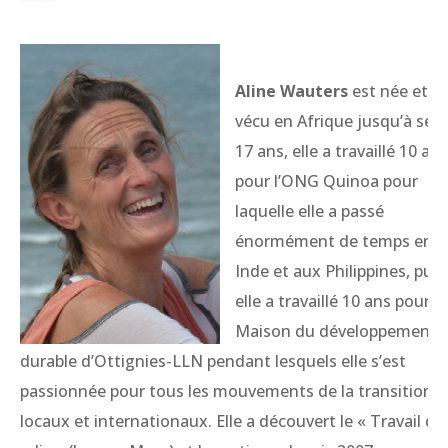
Aline Wauters
est née et a
vécu en Afrique jusqu’à ses
17 ans, elle a travaillé 10 ans
pour l’ONG Quinoa pour
laquelle elle a passé
énormément de temps en
Inde et aux Philippines, puis
elle a travaillé 10 ans pour la
Maison du développement
durable d’Ottignies-LLN pendant lesquels elle s’est
passionnée pour tous les mouvements de la transition
locaux et internationaux. Elle a découvert le « Travail qu