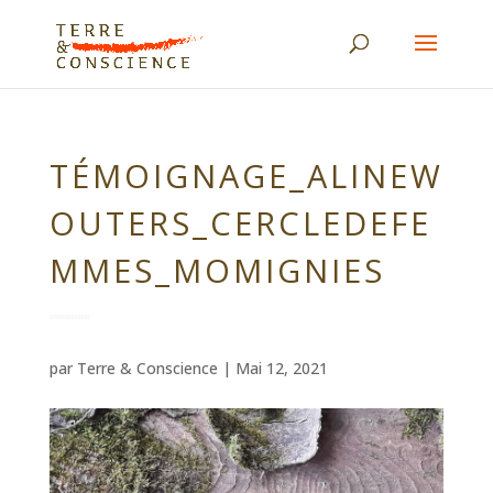
TÉMOIGNAGE_ALINEW
OUTERS_CERCLEDEFE
MMES_MOMIGNIES
par
Terre & Conscience
|
Mai 12, 2021