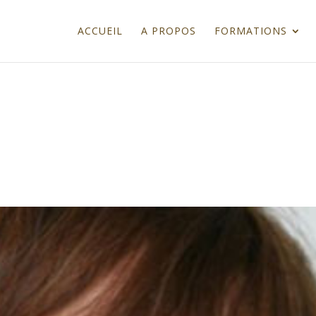
ACCUEIL
A PROPOS
FORMATIONS