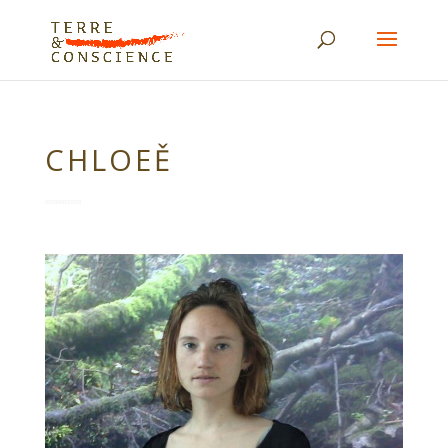
CHLOEĚ