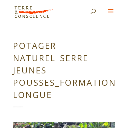
POTAGER
NATUREL_SERRE_
JEUNES
POUSSES_FORMATION
LONGUE